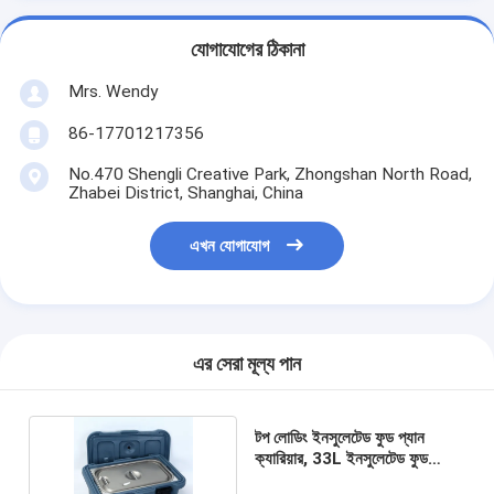
যোগাযোগের ঠিকানা
Mrs. Wendy
86-17701217356
No.470 Shengli Creative Park, Zhongshan North Road,
Zhabei District, Shanghai, China
এখন যোগাযোগ
এর সেরা মূল্য পান
টপ লোডিং ইনসুলেটেড ফুড প্যান
ক্যারিয়ার, 33L ইনসুলেটেড ফুড
ট্রান্সপোর্ট কন্টেইনার