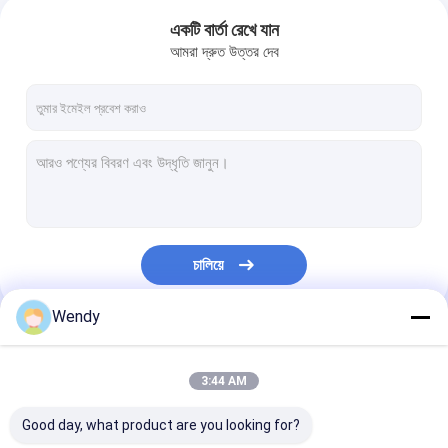
একটি বার্তা রেখে যান
আমরা দ্রুত উত্তর দেব
চালিয়ে
Wendy
আমাদের বিভাগসমূহ
3:44 AM
Good day, what product are you looking for?