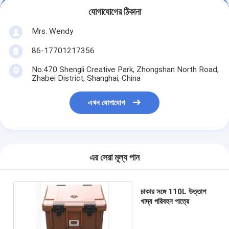
যোগাযোগের ঠিকানা
Mrs. Wendy
86-17701217356
No.470 Shengli Creative Park, Zhongshan North Road,
Zhabei District, Shanghai, China
এখন যোগাযোগ
এর সেরা মূল্য পান
চাকার সঙ্গে 110L উত্তাপ
খাদ্য পরিবহন পাত্রে